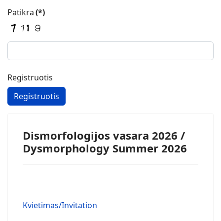
Patikra
(*)
Registruotis
Registruotis
Dismorfologijos vasara 2026 /
Dysmorphology Summer 2026
Kvietimas/Invitation