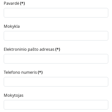
Pavardė
(*)
Mokykla
Elektroninio pašto adresas
(*)
Telefono numeris
(*)
Mokytojas