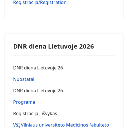
Registracija/Registration
DNR diena Lietuvoje 2026
DNR diena Lietuvoje'26
Nuostatai
DNR diena Lietuvoje'26
Programa
Registracija į išvykas
VšĮ Vilniaus universiteto Medicinos fakulteto